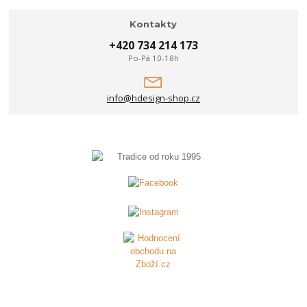
Kontakty
+420 734 214 173
Po-Pá 10-18h
info@hdesign-shop.cz