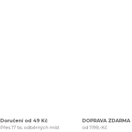
Doručení od 49 Kč
DOPRAVA ZDARMA
Přes 17 tis. odběrných míst
od 1199,-Kč