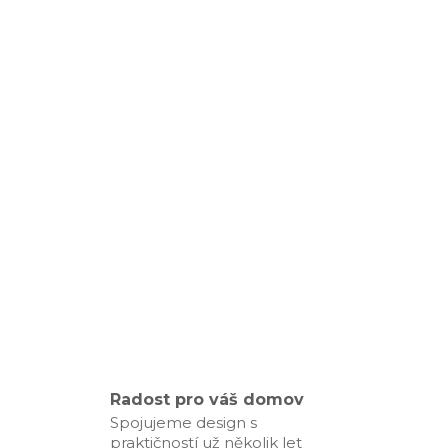
Radost pro váš domov
Spojujeme design s
praktičností už několik let