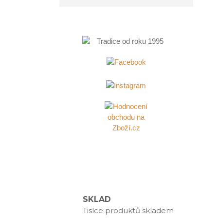
SKLAD
Tisíce produktů skladem