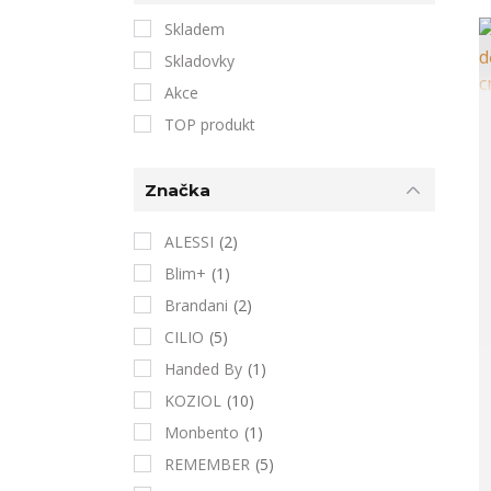
Skladem
Skladovky
Akce
TOP produkt
Značka
ALESSI
(2)
Blim+
(1)
Brandani
(2)
CILIO
(5)
Handed By
(1)
KOZIOL
(10)
Monbento
(1)
REMEMBER
(5)