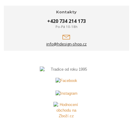
Kontakty
+420 734 214 173
Po-Pá 10-18h
info@hdesign-shop.cz