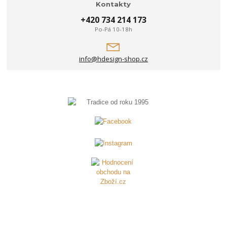
Kontakty
+420 734 214 173
Po-Pá 10-18h
info@hdesign-shop.cz