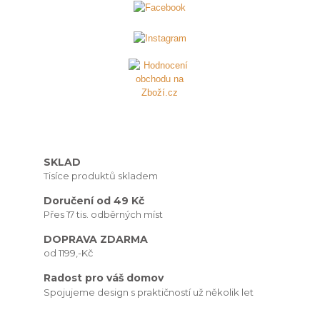
SKLAD
Tisíce produktů skladem
Doručení od 49 Kč
Přes 17 tis. odběrných míst
DOPRAVA ZDARMA
od 1199,-Kč
Radost pro váš domov
Spojujeme design s praktičností už několik let