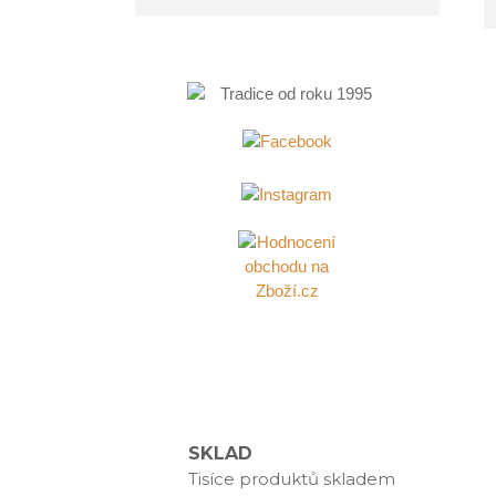
SKLAD
Tisíce produktů skladem