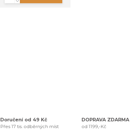
Doručení od 49 Kč
DOPRAVA ZDARMA
Přes 17 tis. odběrných míst
od 1199,-Kč