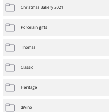
Christmas Bakery 2021
Porcelain gifts
Thomas
Classic
Heritage
diVino