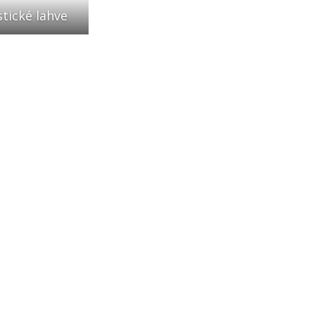
stické lahve