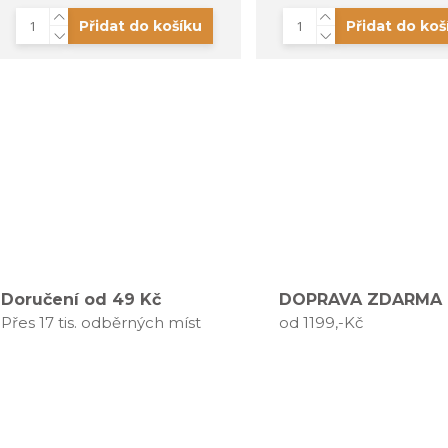
Přidat do košíku
Přidat do koš
Doručení od 49 Kč
DOPRAVA ZDARMA
Přes 17 tis. odběrných míst
od 1199,-Kč