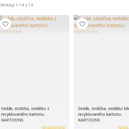
obrazuji 1-14 z 14
Sedák, stolička, sedátko z
Sedák, stolička, sedátko bíl
recyklovaného kartonu-
recyklovaného kartonu-
KARTOONS
KARTOONS
NASKLADNĚNÍ
NASK