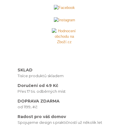
SKLAD
Tisíce produktů skladem
Doručení od 49 Kč
Přes 17 tis. odběrných míst
DOPRAVA ZDARMA
od 1199,-Kč
Radost pro váš domov
Spojujeme design s praktičností už několik let